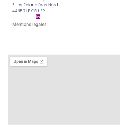
ZI les Relandières Nord
44850 LE CELLIER
Mentions légales