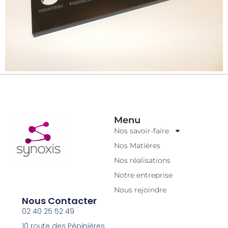
Menu
Nos savoir-faire
Nos Matières
Nos réalisations
Notre entreprise
Nous rejoindre
Nous Contacter
02 40 25 52 49
10 route des Pépinières