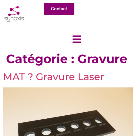
Contact
Catégorie :
Gravure
MAT ? Gravure Laser