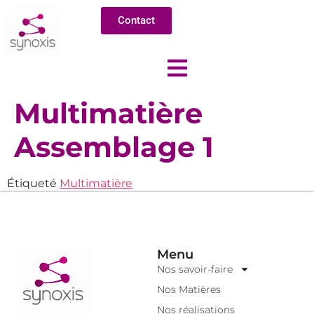
Contact
Multimatière
Assemblage 1
Étiqueté
Multimatière
Menu
Nos savoir-faire
Nos Matières
Nos réalisations