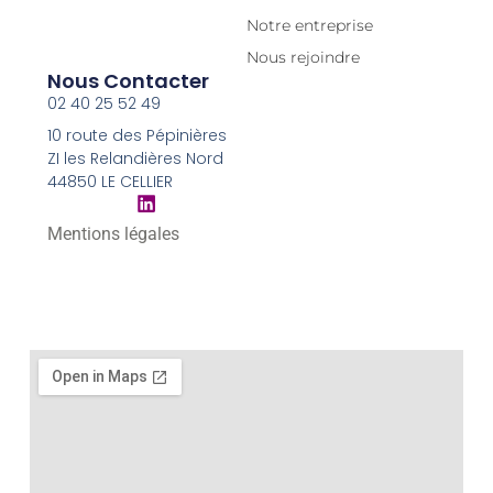
Notre entreprise
Nous rejoindre
Nous Contacter
02 40 25 52 49
10 route des Pépinières
ZI les Relandières Nord
44850 LE CELLIER
Mentions légales