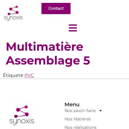
Contact
Multimatière
Assemblage 5
Étiqueté
PVC
Menu
Nos savoir-faire
Nos Matières
Nos réalisations