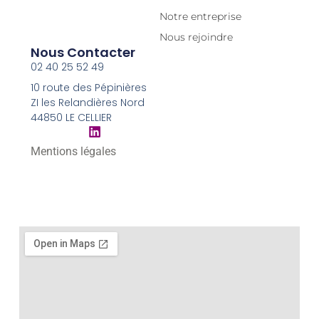
Notre entreprise
Nous rejoindre
Nous Contacter
02 40 25 52 49
10 route des Pépinières
ZI les Relandières Nord
44850 LE CELLIER
Mentions légales