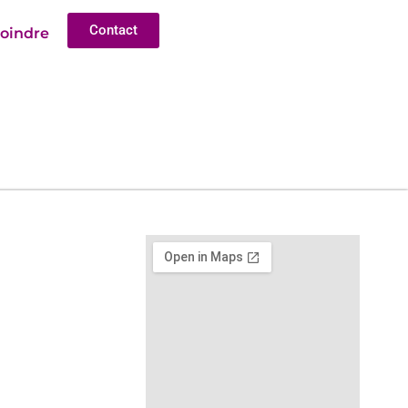
Contact
joindre