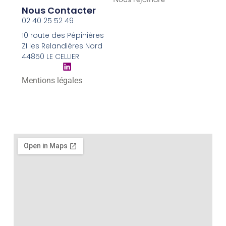
Nous Contacter
02 40 25 52 49
10 route des Pépinières
ZI les Relandières Nord
44850 LE CELLIER
Mentions légales