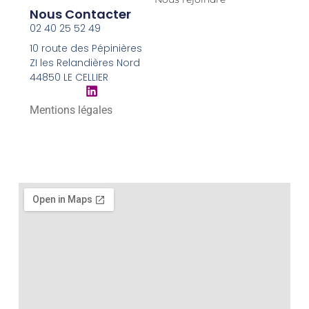
Nous Contacter
02 40 25 52 49
10 route des Pépinières
ZI les Relandières Nord
44850 LE CELLIER
Mentions légales