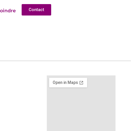
Contact
joindre