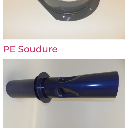
PE Soudure