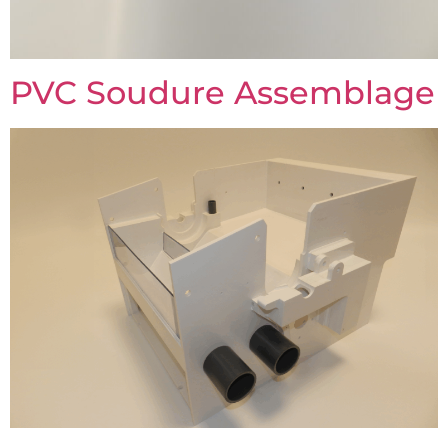
PVC Soudure Assemblage