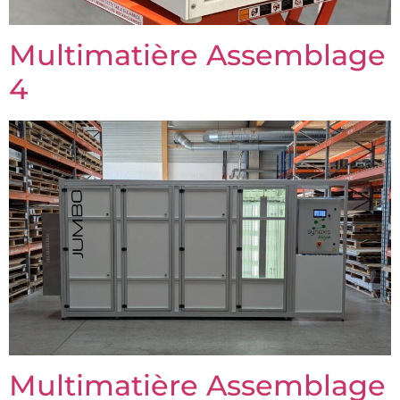
Multimatière Assemblage
4
Multimatière Assemblage