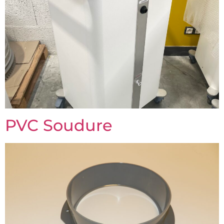
PVC Soudure