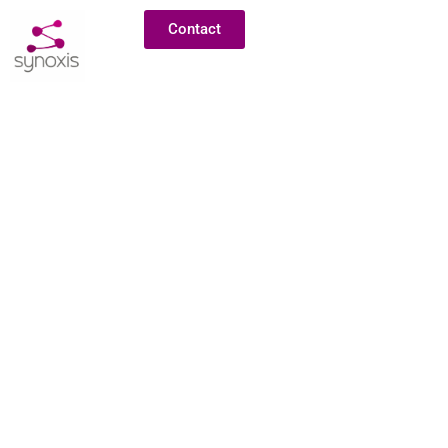
Contact