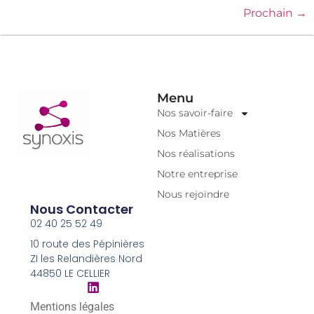
Prochain
→
Menu
Nos savoir-faire
Nos Matières
Nos réalisations
Notre entreprise
Nous rejoindre
Nous Contacter
02 40 25 52 49
10 route des Pépinières
ZI les Relandières Nord
44850 LE CELLIER
Mentions légales