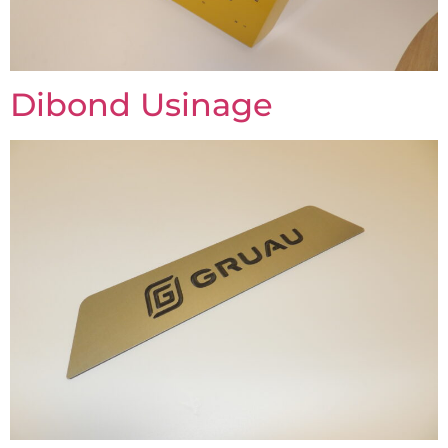
Dibond Usinage