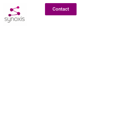
Contact