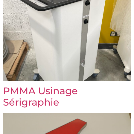
PMMA Usinage
Sérigraphie