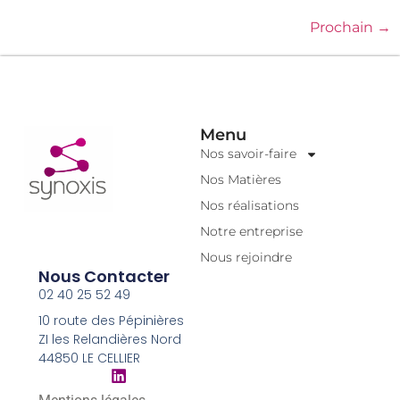
Prochain
→
Menu
Nos savoir-faire
Nos Matières
Nos réalisations
Notre entreprise
Nous rejoindre
Nous Contacter
02 40 25 52 49
10 route des Pépinières
ZI les Relandières Nord
44850 LE CELLIER